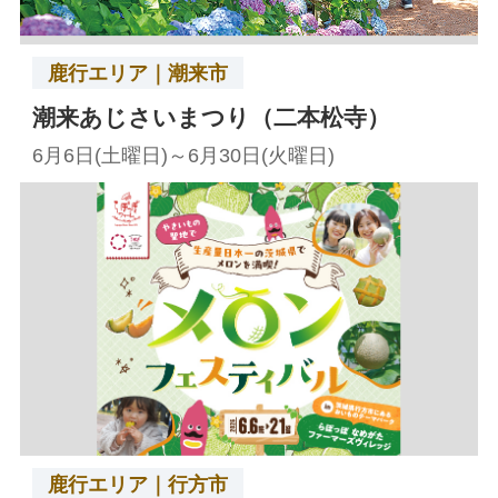
鹿行エリア｜潮来市
潮来あじさいまつり（二本松寺）
6月6日(土曜日)～6月30日(火曜日)
鹿行エリア｜行方市