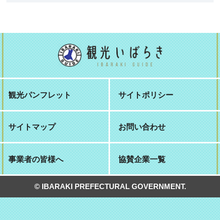
観光パンフレット
サイトポリシー
サイトマップ
お問い合わせ
事業者の皆様へ
協賛企業一覧
© IBARAKI PREFECTURAL GOVERNMENT.