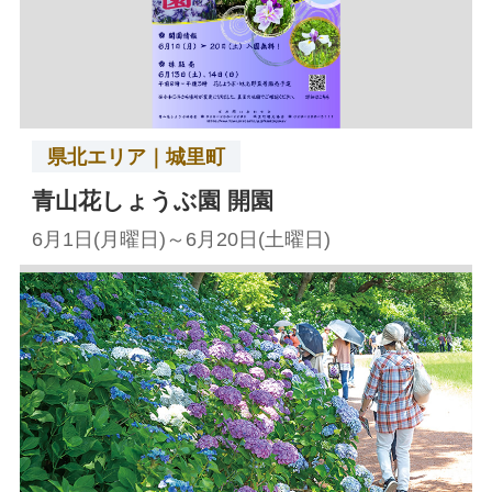
県北エリア｜城里町
青山花しょうぶ園 開園
6月1日(月曜日)～6月20日(土曜日)