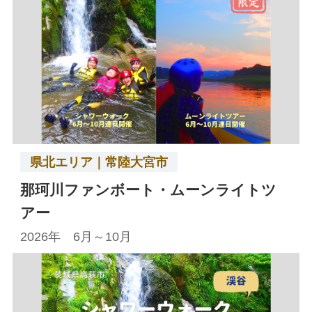
県北エリア｜常陸大宮市
那珂川ファンボート・ムーンライトツ
アー
2026年 6月～10月