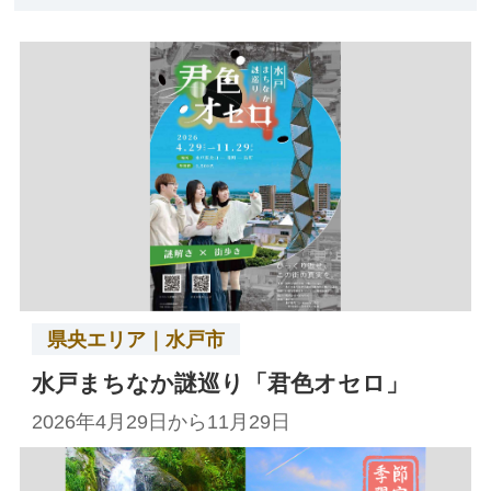
県央エリア｜水戸市
水戸まちなか謎巡り「君色オセロ」
2026年4月29日から11月29日