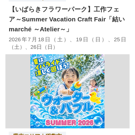
【いばらきフラワーパーク】工作フェ
ア～Summer Vacation Craft Fair「結い
marché ～Atelier～」
2026年7月18日（土）、19日（日）、25日
（土）、26日（日）