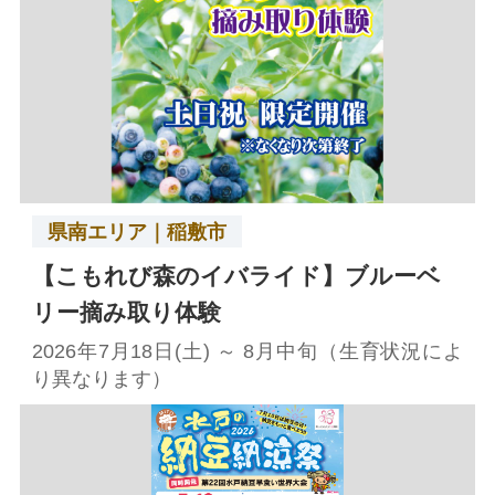
県南エリア｜稲敷市
【こもれび森のイバライド】ブルーベ
リー摘み取り体験
2026年7月18日(土) ～ 8月中旬（生育状況によ
り異なります）