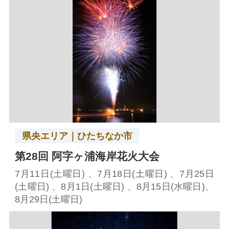
県央エリア｜ひたちなか市
第28回 阿字ヶ浦海岸花火大会
7月11日(土曜日) 、7月18日(土曜日) 、7月25日
(土曜日) 、8月1日(土曜日) 、8月15日(水曜日)、
8月29日(土曜日)