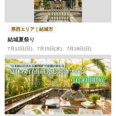
県西エリア｜結城市
結城夏祭り
7月12日(日)、7月15日(水)、7月19日(日)