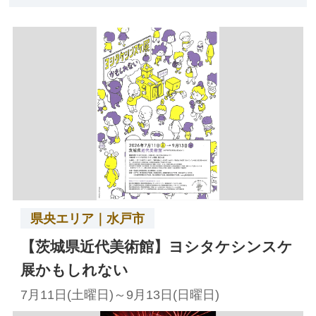
県央エリア｜水戸市
【茨城県近代美術館】ヨシタケシンスケ
展かもしれない
7月11日(土曜日)～9月13日(日曜日)