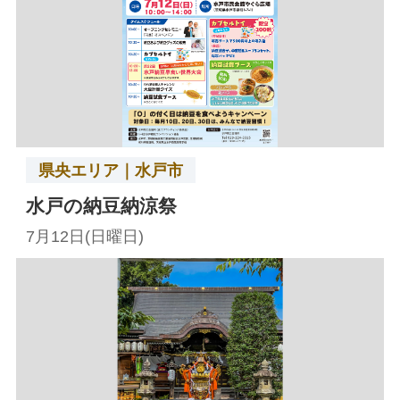
県央エリア｜水戸市
水戸の納豆納涼祭
7月12日(日曜日)