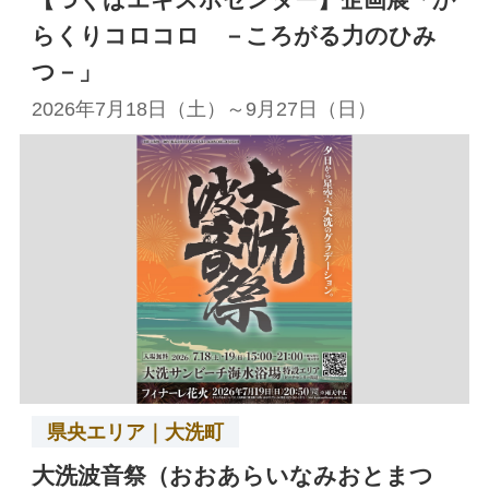
らくりコロコロ －ころがる力のひみ
つ－」
2026年7月18日（土）～9月27日（日）
県央エリア｜大洗町
大洗波音祭（おおあらいなみおとまつ