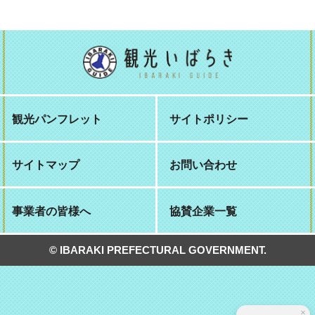
観光パンフレット
サイトポリシー
サイトマップ
お問い合わせ
事業者の皆様へ
協賛企業一覧
© IBARAKI PREFECTURAL GOVERNMENT.
×