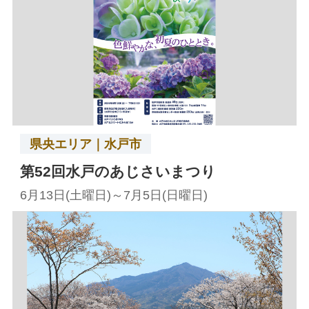
県央エリア｜水戸市
第52回水戸のあじさいまつり
6月13日(土曜日)～7月5日(日曜日)