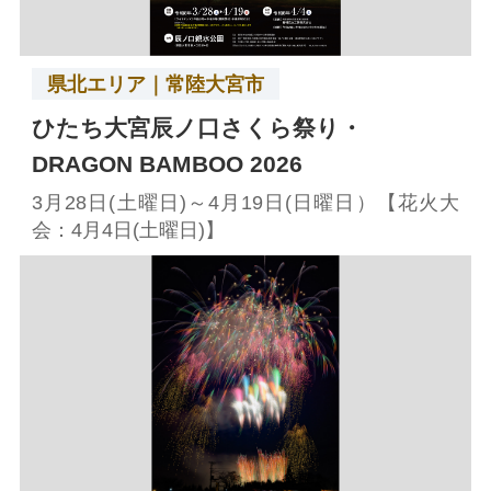
県北エリア｜常陸大宮市
ひたち大宮辰ノ口さくら祭り・
DRAGON BAMBOO 2026
3月28日(土曜日)～4月19日(日曜日）【花火大
会：4月4日(土曜日)】