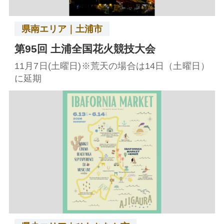
県南エリア｜土浦市
第95回 土浦全国花火競技大会
11月7日(土曜日)※荒天の場合は14日（土曜日）
に延期