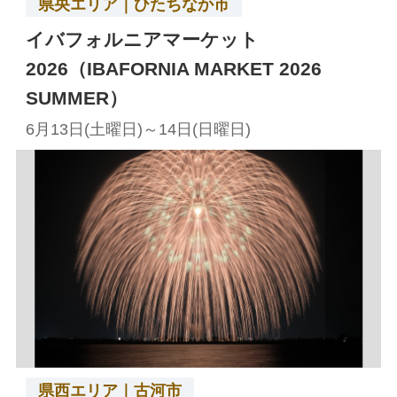
県央エリア｜ひたちなか市
イバフォルニアマーケット
2026（IBAFORNIA MARKET 2026
SUMMER）
6月13日(土曜日)～14日(日曜日)
県西エリア｜古河市