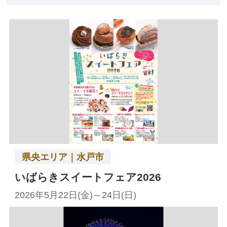
県央エリア｜水戸市
いばらきスイートフェア2026
2026年5月22日(金)～24日(日)