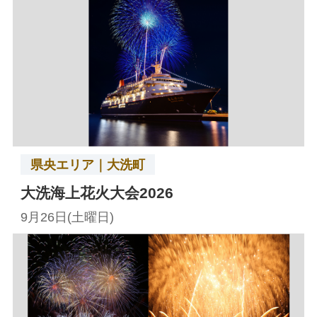
県央エリア｜大洗町
大洗海上花火大会2026
9月26日(土曜日)