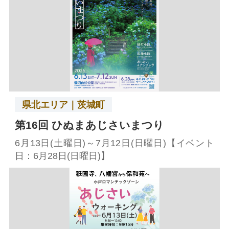
県北エリア｜茨城町
第16回 ひぬまあじさいまつり
6月13日(土曜日)～7月12日(日曜日)【イベント
日：6月28日(日曜日)】