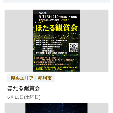
県央エリア｜那珂市
ほたる鑑賞会
6月13日(土曜日)