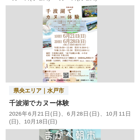
県央エリア｜水戸市
千波湖でカヌー体験
2026年6月21日(日)、6月28日(日)、10月11日
(日)、10月18日(日)