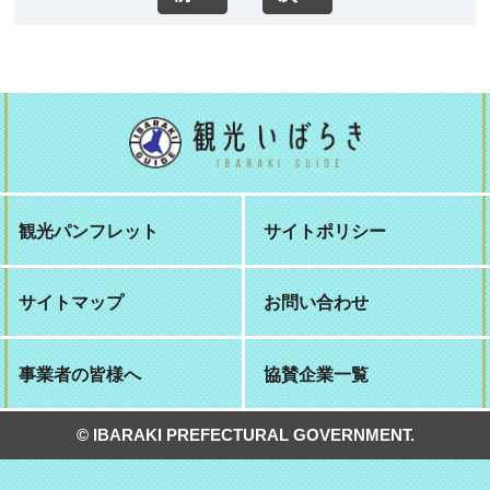
観光パンフレット
サイトポリシー
サイトマップ
お問い合わせ
事業者の皆様へ
協賛企業一覧
© IBARAKI PREFECTURAL GOVERNMENT.