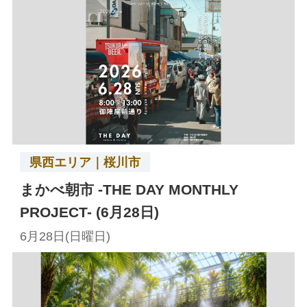
県西エリア｜桜川市
まかべ朝市 -THE DAY MONTHLY
PROJECT- (6月28日)
6月28日(日曜日)