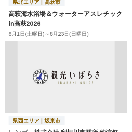
県北エリア｜高萩市
高萩海水浴場＆ウォーターアスレチック
in高萩2026
8月1日(土曜日)～8月23日(日曜日)
県西エリア｜坂東市