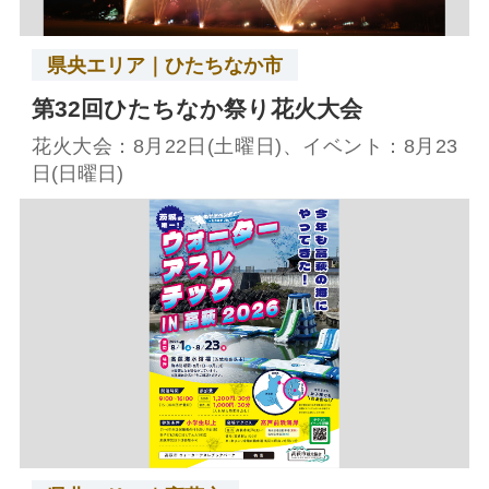
県央エリア｜ひたちなか市
第32回ひたちなか祭り花火大会
花火大会：8月22日(土曜日)、イベント：8月23
日(日曜日)