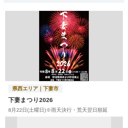
県西エリア｜下妻市
下妻まつり2026
8月22日(土曜日)※雨天決行・荒天翌日順延