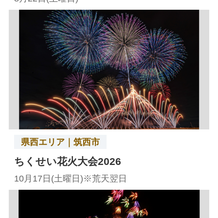
県西エリア｜筑西市
ちくせい花火大会2026
10月17日(土曜日)※荒天翌日