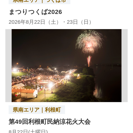
まつりつくば2026
2026年8月22日（土）・23日（日）
県南エリア｜利根町
第49回利根町民納涼花火大会
8月22日(土曜日)