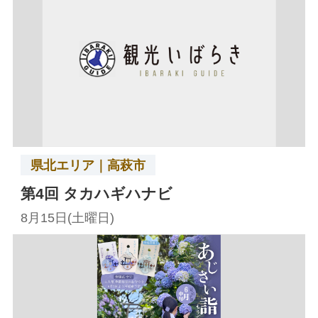
県北エリア｜高萩市
第4回 タカハギハナビ
8月15日(土曜日)