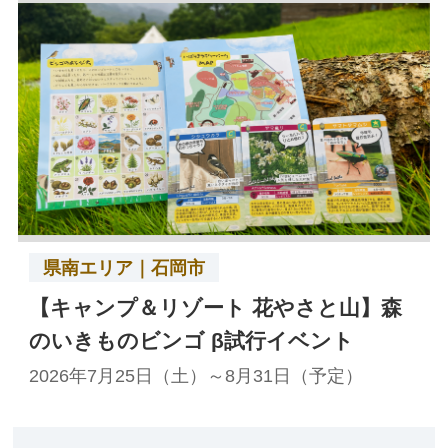
県南エリア｜石岡市
【キャンプ＆リゾート 花やさと山】森
のいきものビンゴ β試行イベント
2026年7月25日（土）～8月31日（予定）