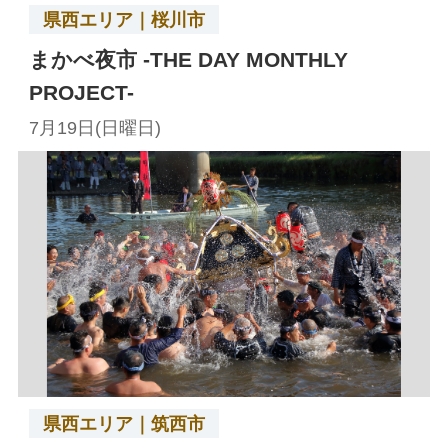
県西エリア｜桜川市
まかべ夜市 -THE DAY MONTHLY
PROJECT-
7月19日(日曜日)
県西エリア｜筑西市