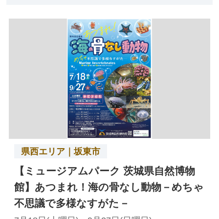
県西エリア｜坂東市
【ミュージアムパーク 茨城県自然博物
館】あつまれ！海の骨なし動物－めちゃ
不思議で多様なすがた－