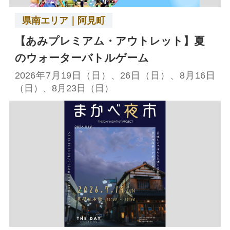
県南エリア｜阿見町
【あみプレミアム・アウトレット】夏
のウォーターバトルゲーム
2026年7月19日（日）、26日（日）、8月16日
（日）、8月23日（日）