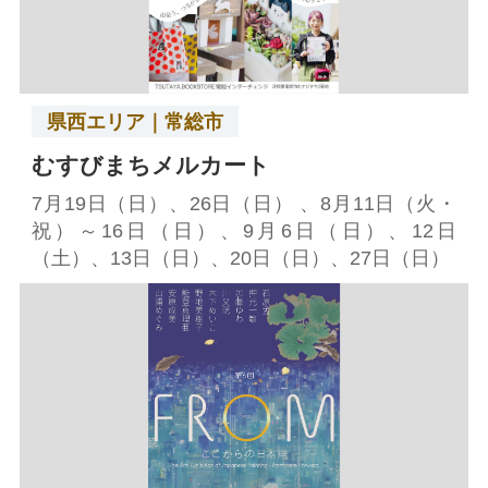
県西エリア｜常総市
むすびまちメルカート
7月19日（日）、26日（日） 、8月11日（火・
祝）～16日（日）、9月6日（日）、12日
（土）、13日（日）、20日（日）、27日（日）