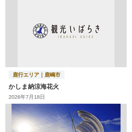
鹿行エリア｜鹿嶋市
かしま納涼海花火
2026年7月18日