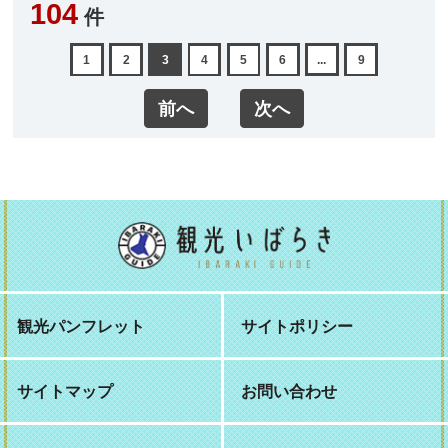
104
件
1
2
3
4
5
6
...
9
前へ
次へ
観光パンフレット
サイトポリシー
サイトマップ
お問い合わせ