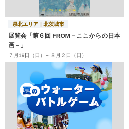
県北エリア｜北茨城市
展覧会「第６回 FROM－ここからの日本
画－」
７月19日（日）～８月２日（日）