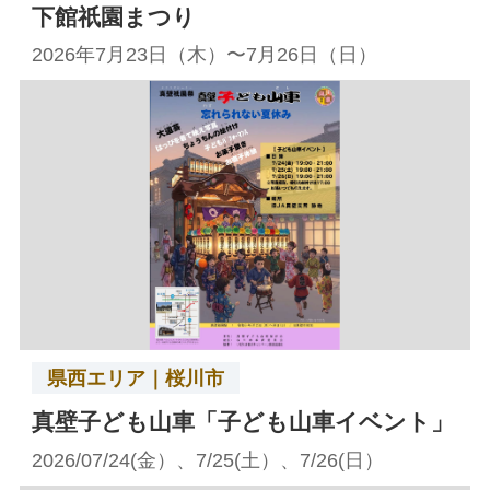
下館祇園まつり
2026年7月23日（木）〜7月26日（日）
県西エリア｜桜川市
真壁子ども山車「子ども山車イベント」
2026/07/24(金）、7/25(土）、7/26(日）