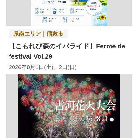
県南エリア｜稲敷市
【こもれび森のイバライド】Ferme de
festival Vol.29
2026年8月1日(土)、2日(日)