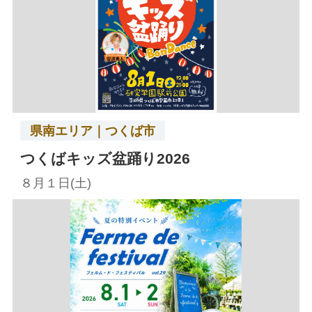
県南エリア｜つくば市
つくばキッズ盆踊り2026
８月１日(土)