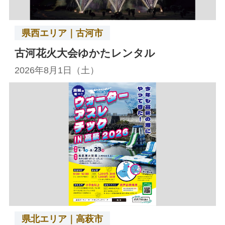
県西エリア｜古河市
古河花火大会ゆかたレンタル
2026年8月1日（土）
県北エリア｜高萩市