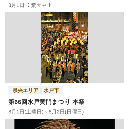
8月1日 ※荒天中止
県央エリア｜水戸市
第66回水戸黄門まつり 本祭
8月1日(土曜日)～8月2日(日曜日)