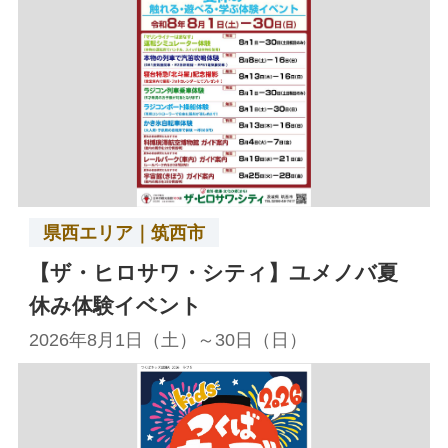
県西エリア｜筑西市
【ザ・ヒロサワ・シティ】ユメノバ夏
休み体験イベント
2026年8月1日（土）～30日（日）