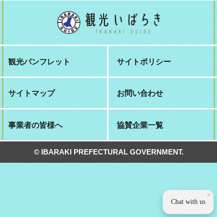
観光パンフレット
サイトポリシー
サイトマップ
お問い合わせ
事業者の皆様へ
協賛企業一覧
© IBARAKI PREFECTURAL GOVERNMENT.
×
Chat with us