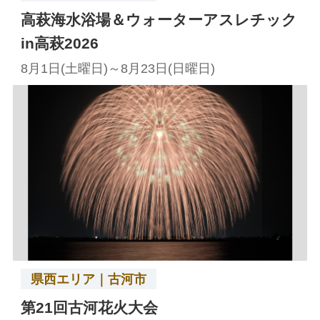
高萩海水浴場＆ウォーターアスレチック
in高萩2026
8月1日(土曜日)～8月23日(日曜日)
県西エリア｜古河市
第21回古河花火大会