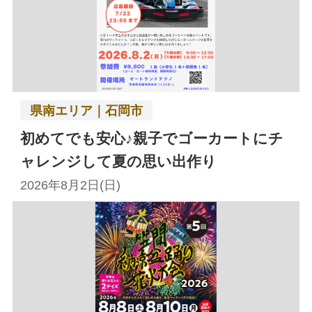
県南エリア｜石岡市
初めてでも安心♪親子でゴーカートにチ
ャレンジして夏の思い出作り
2026年8月2日(日)