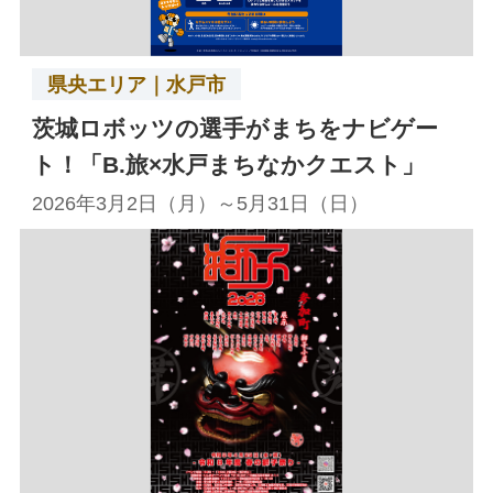
県央エリア｜水戸市
茨城ロボッツの選手がまちをナビゲー
ト！「B.旅×水戸まちなかクエスト」
2026年3月2日（月）～5月31日（日）