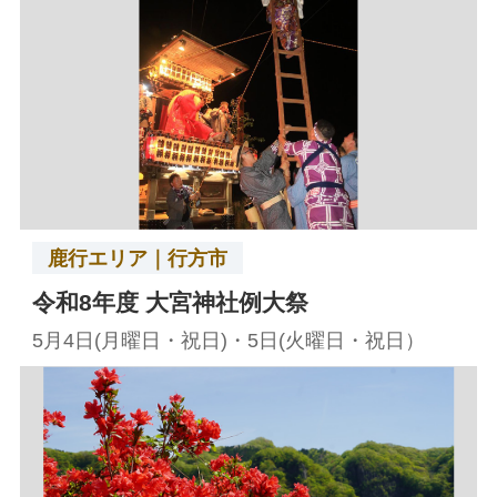
鹿行エリア｜行方市
令和8年度 大宮神社例大祭
5月4日(月曜日・祝日)・5日(火曜日・祝日）