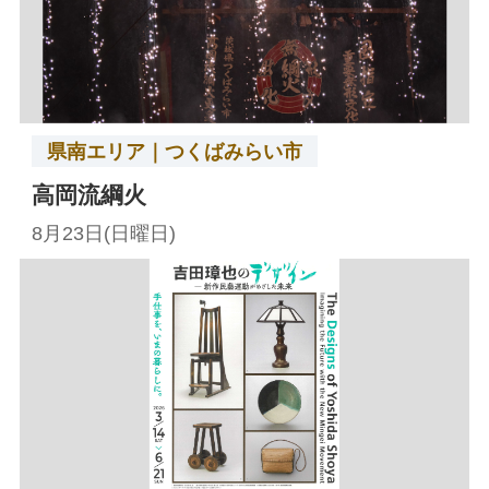
県南エリア｜つくばみらい市
高岡流綱火
8月23日(日曜日)