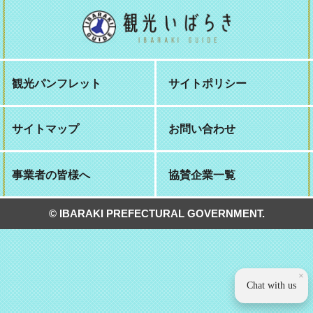
観光パンフレット
サイトポリシー
サイトマップ
お問い合わせ
事業者の皆様へ
協賛企業一覧
© IBARAKI PREFECTURAL GOVERNMENT.
×
Chat with us