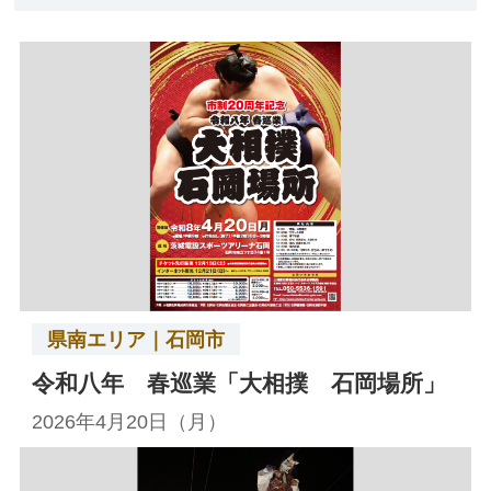
県南エリア｜石岡市
令和八年 春巡業「大相撲 石岡場所」
2026年4月20日（月）