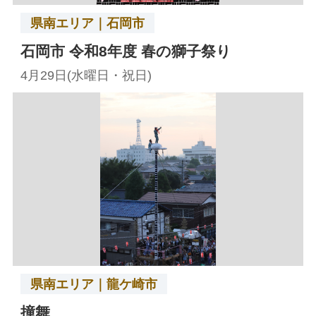
県南エリア｜石岡市
石岡市 令和8年度 春の獅子祭り
4月29日(水曜日・祝日)
県南エリア｜龍ケ崎市
撞舞