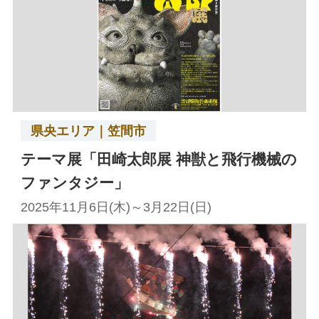
県央エリア｜笠間市
テーマ展「田崎太郎展 神獣と飛行機械の
ファンタジー」
2025年11月6日(木)～3月22日(日)