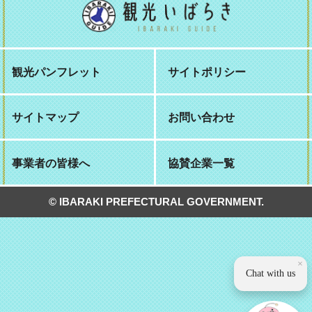
観光パンフレット
サイトポリシー
サイトマップ
お問い合わせ
事業者の皆様へ
協賛企業一覧
© IBARAKI PREFECTURAL GOVERNMENT.
×
Chat with us