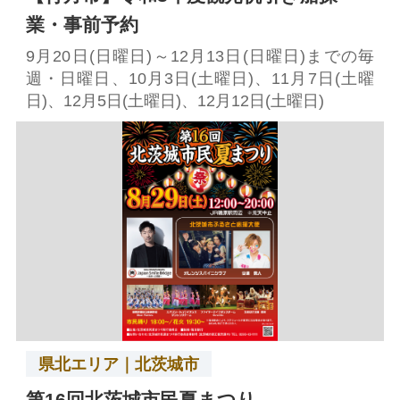
業・事前予約
9月20日(日曜日)～12月13日(日曜日)までの毎
週・日曜日、10月3日(土曜日)、11月7日(土曜
日)、12月5日(土曜日)、12月12日(土曜日)
県北エリア｜北茨城市
第16回北茨城市民夏まつり