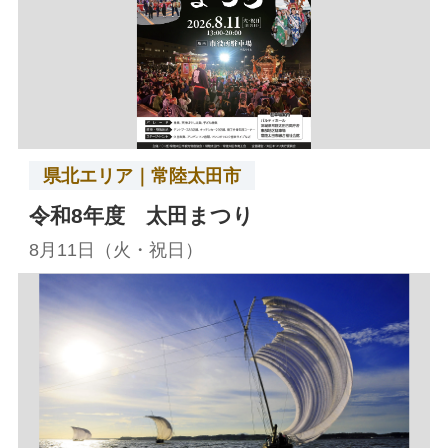
県北エリア｜常陸太田市
令和8年度 太田まつり
8月11日（火・祝日）