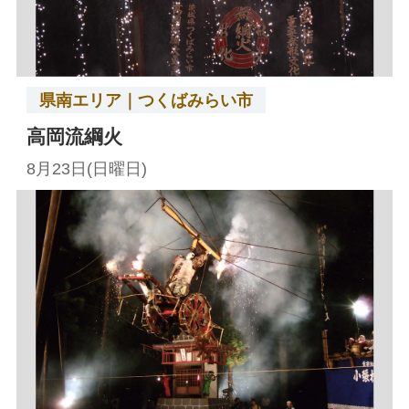
県南エリア｜つくばみらい市
高岡流綱火
8月23日(日曜日)