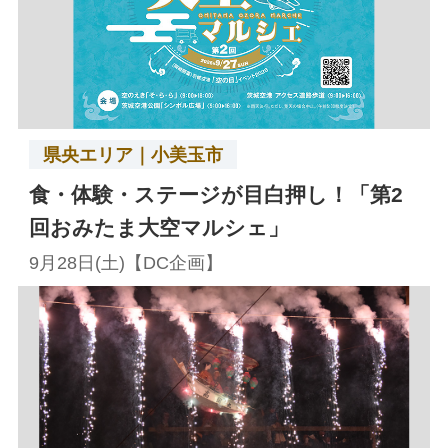
県央エリア｜小美玉市
食・体験・ステージが目白押し！「第2
回おみたま大空マルシェ」
9月28日(土)【DC企画】