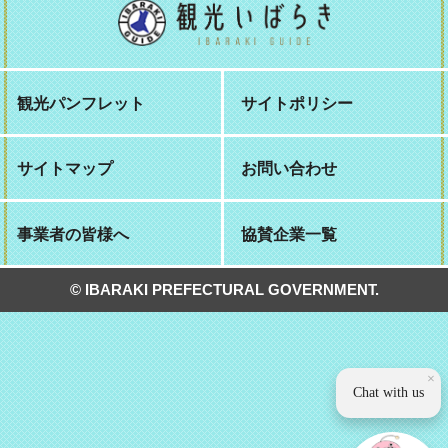
観光パンフレット
サイトポリシー
サイトマップ
お問い合わせ
事業者の皆様へ
協賛企業一覧
© IBARAKI PREFECTURAL GOVERNMENT.
×
Chat with us