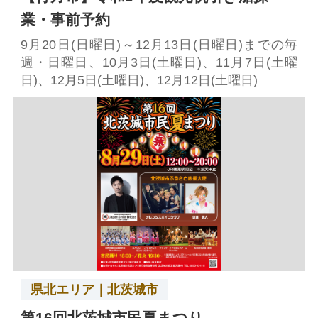
業・事前予約
9月20日(日曜日)～12月13日(日曜日)までの毎
週・日曜日、10月3日(土曜日)、11月7日(土曜
日)、12月5日(土曜日)、12月12日(土曜日)
県北エリア｜北茨城市
第16回北茨城市民夏まつり