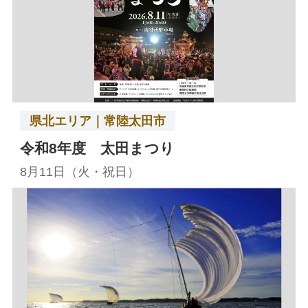
県北エリア｜常陸太田市
令和8年度 太田まつり
8月11日（火・祝日）