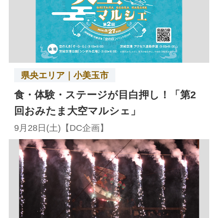
県央エリア｜小美玉市
食・体験・ステージが目白押し！「第2
回おみたま大空マルシェ」
9月28日(土)【DC企画】