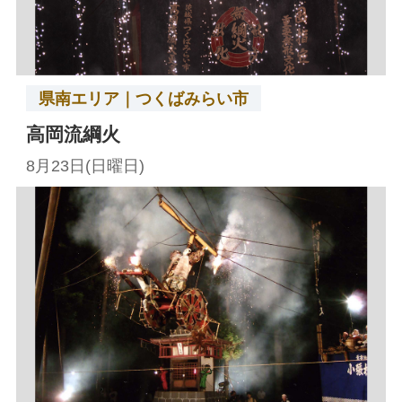
県南エリア｜つくばみらい市
高岡流綱火
8月23日(日曜日)