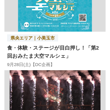
県央エリア｜小美玉市
食・体験・ステージが目白押し！「第2
回おみたま大空マルシェ」
9月28日(土)【DC企画】