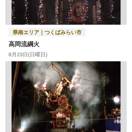
県南エリア｜つくばみらい市
高岡流綱火
8月23日(日曜日)