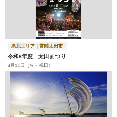
県北エリア｜常陸太田市
令和8年度 太田まつり
8月11日（火・祝日）