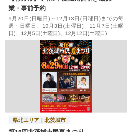
業・事前予約
9月20日(日曜日)～12月13日(日曜日)までの毎
週・日曜日、10月3日(土曜日)、11月7日(土曜
日)、12月5日(土曜日)、12月12日(土曜日)
県北エリア｜北茨城市
第16回北茨城市民夏まつり