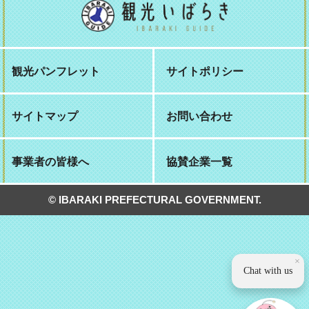
観光パンフレット
サイトポリシー
サイトマップ
お問い合わせ
事業者の皆様へ
協賛企業一覧
© IBARAKI PREFECTURAL GOVERNMENT.
×
Chat with us