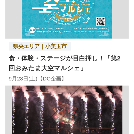
県央エリア｜小美玉市
食・体験・ステージが目白押し！「第2
回おみたま大空マルシェ」
9月28日(土)【DC企画】