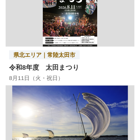
県北エリア｜常陸太田市
令和8年度 太田まつり
8月11日（火・祝日）