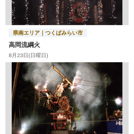
県南エリア｜つくばみらい市
高岡流綱火
8月23日(日曜日)