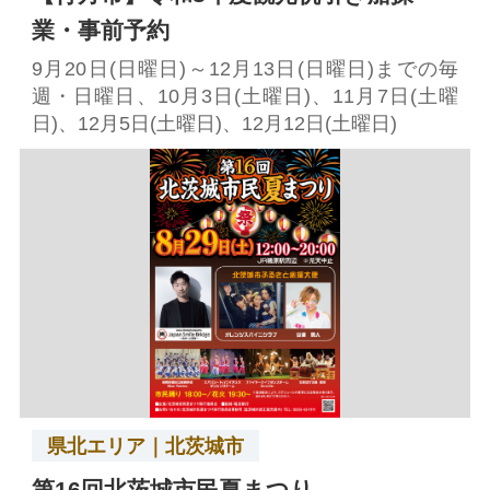
業・事前予約
9月20日(日曜日)～12月13日(日曜日)までの毎
週・日曜日、10月3日(土曜日)、11月7日(土曜
日)、12月5日(土曜日)、12月12日(土曜日)
県北エリア｜北茨城市
第16回北茨城市民夏まつり