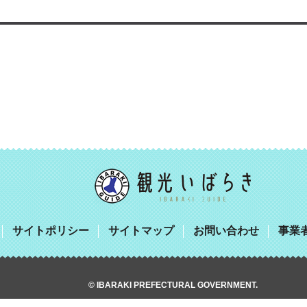
サイトポリシー
サイトマップ
お問い合わせ
事業
© IBARAKI PREFECTURAL GOVERNMENT.