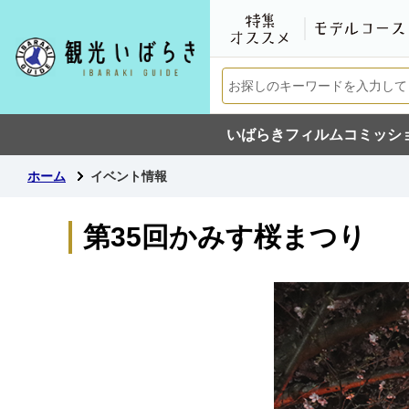
いばらきフィルムコミッシ
ホーム
イベント情報
第35回かみす桜まつり