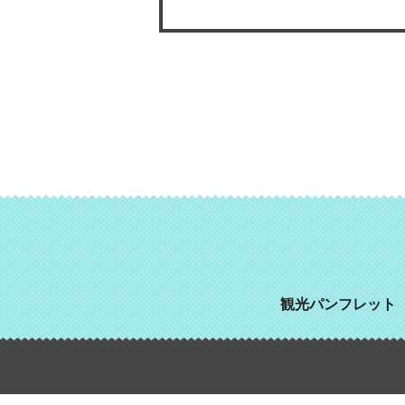
観光パンフレット