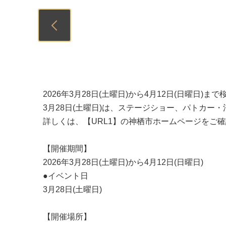
Previous
2026年3月28日(土曜日)から4月12日(日曜日)
3月28日(土曜日)は、ステージショー、パトカ
詳しくは、【URL1】の神栖市ホームページをご
【開催期間】
2026年3月28日(土曜日)から4月12日(日曜日)
●イベント日
3月28日(土曜日)
【開催場所】