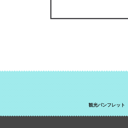
観光パンフレット