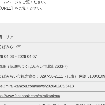
ホームページをご覧ください。
URL1】をご覧ください。
西エリア
くばみらい市
26-04-03～2026-04-07
岡堰（茨城県つくばみらい市北山2633-7)
くばみらい市観光協会：0297-58-2111（代表） 内線 3108/310
ps://mirai-kankou.com/news/2026/02/05/3413
ps://www.facebook.com/miraikankou/