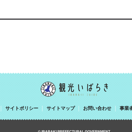
サイトポリシー
サイトマップ
お問い合わせ
事業
© IBARAKI PREFECTURAL GOVERNMENT.