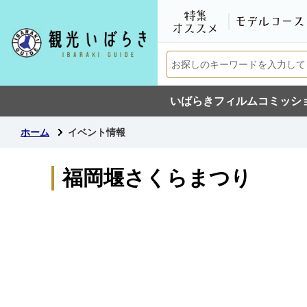
いばらきフィルムコミッシ
ホーム
イベント情報
福岡堰さくらまつり