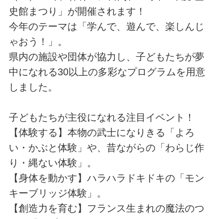
史館まつり」が開催されます！
今年のテーマは「学んで、遊んで、楽しんじ
ゃおう！」。
県内の施設や団体が協力し、子どもたちが夢
中になれる30以上の多彩なプログラムを用意
しました。
子どもたちが主役になれる注目イベント！
【体験する】本物の武士になりきる「よろ
い・かぶと体験」や、昔ながらの「わらじ作
り・縄ない体験」。
【身体を動かす】ハラハラドキドキの「モン
キーブリッジ体験」。
【創造力を育む】フランス生まれの魔法のつ