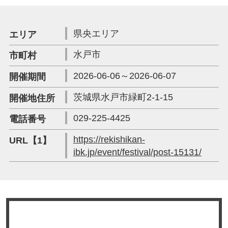
県央エリア
エリア
水戸市
市町村
2026-06-06～2026-06-07
開催期間
茨城県水戸市緑町2-1-15
開催地住所
029-225-4425
電話番号
https://rekishikan-
URL【1】
ibk.jp/event/festival/post-15131/