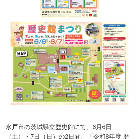
水戸市の茨城県立歴史館にて、6月6日
（土）・7日（日）の2日間、「令和8年度 歴