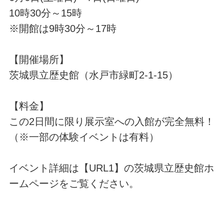
10時30分～15時
※開館は9時30分～17時
【開催場所】
茨城県立歴史館（水戸市緑町2-1-15）
【料金】
この2日間に限り展示室への入館が完全無料！
（※一部の体験イベントは有料）
イベント詳細は【URL1】の茨城県立歴史館ホ
ームページをご覧ください。