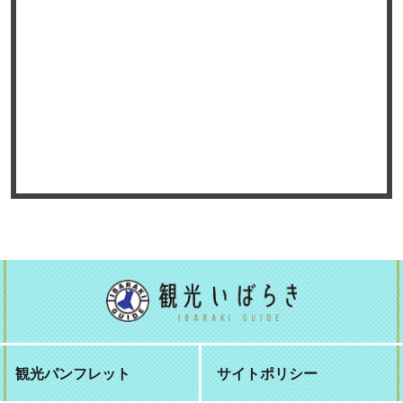
観光パンフレット
サイトポリシー