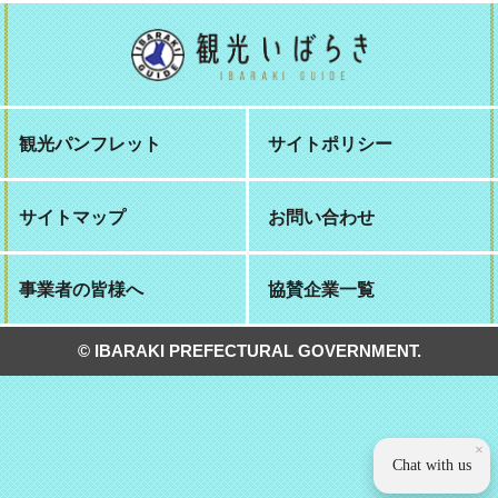
観光パンフレット
サイトポリシー
サイトマップ
お問い合わせ
事業者の皆様へ
協賛企業一覧
© IBARAKI PREFECTURAL GOVERNMENT.
×
Chat with us