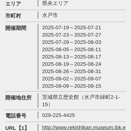
県央エリア
エリア
水戸市
市町村
2025-07-19～2025-07-21
開催期間
2025-07-23～2025-07-27
2025-07-29～2025-08-03
2025-08-05～2025-08-11
2025-08-13～2025-08-17
2025-08-19～2025-08-24
2025-08-26～2025-08-31
2025-09-02～2025-09-07
2025-09-09～2025-09-15
茨城県立歴史館（水戸市緑町2-1-
開催地住所
15）
029-225-4425
電話番号
http://www.rekishikan.museum.ibk.e
URL【1】