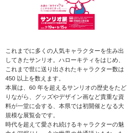
これまでに多くの人気キャラクターを生み出
してきたサンリオ。ハローキティをはじめ、
これまで世に送り出されたキャラクター数は
450 以上を数えます。
本展は、60 年を超えるサンリオの歴史をたど
りながら、グッズやデザイン画など貴重な資
料が一堂に会する、本県では初開催となる大
規模な展覧会です。
時代を超えて愛され続けるキャラクターの魅