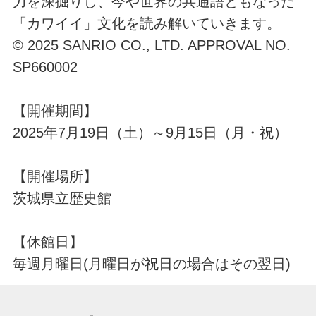
力を深掘りし、今や世界の共通語ともなった
「カワイイ」文化を読み解いていきます。
© 2025 SANRIO CO., LTD. APPROVAL NO.
SP660002
【開催期間】
2025年7月19日（土）～9月15日（月・祝）
【開催場所】
茨城県立歴史館
【休館日】
毎週月曜日(月曜日が祝日の場合はその翌日)