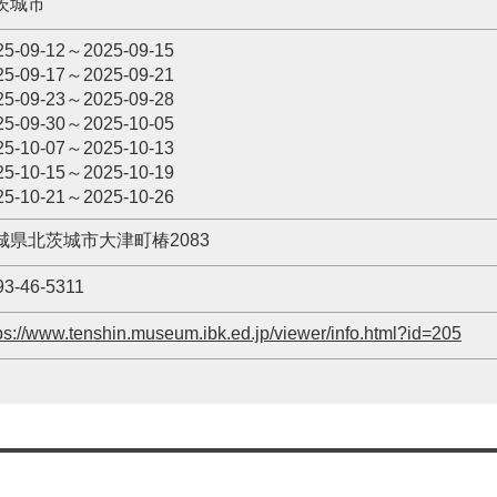
茨城市
25-09-12～2025-09-15
25-09-17～2025-09-21
25-09-23～2025-09-28
25-09-30～2025-10-05
25-10-07～2025-10-13
25-10-15～2025-10-19
25-10-21～2025-10-26
城県北茨城市大津町椿2083
93-46-5311
ps://www.tenshin.museum.ibk.ed.jp/viewer/info.html?id=205