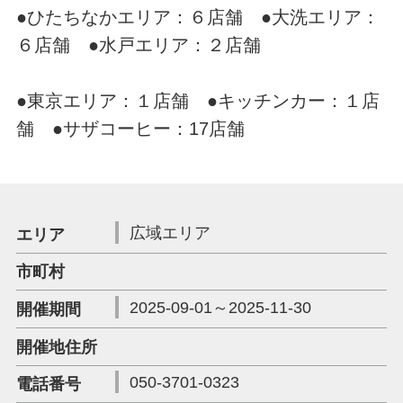
●ひたちなかエリア：６店舗 ●大洗エリア：
６店舗 ●水戸エリア：２店舗
●東京エリア：１店舗 ●キッチンカー：１店
舗 ●サザコーヒー：17店舗
広域エリア
エリア
市町村
2025-09-01～2025-11-30
開催期間
開催地住所
050-3701-0323
電話番号