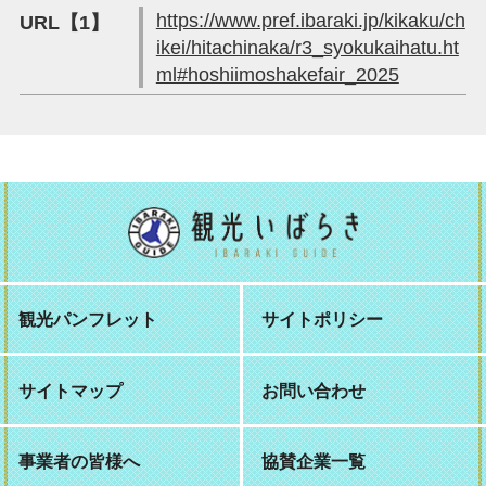
https://www.pref.ibaraki.jp/kikaku/ch
URL【1】
ikei/hitachinaka/r3_syokukaihatu.ht
ml#hoshiimoshakefair_2025
観光パンフレット
サイトポリシー
サイトマップ
お問い合わせ
事業者の皆様へ
協賛企業一覧