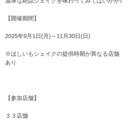
濃厚な絶品シェイクを味わってみてはいかが♪
【開催期間】
2025年9月1日(月)～11月30日(日)
※ほしいもシェイクの提供時期が異なる店舗
あり
【参加店舗】
３３店舗