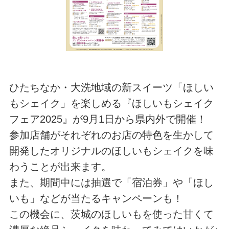
ひたちなか・大洗地域の新スイーツ「ほしい
もシェイク」を楽しめる『ほしいもシェイク
フェア2025』が9月1日から県内外で開催！
参加店舗がそれぞれのお店の特色を生かして
開発したオリジナルのほしいもシェイクを味
わうことが出来ます。
また、期間中には抽選で「宿泊券」や「ほし
いも」などが当たるキャンペーンも！
この機会に、茨城のほしいもを使った甘くて