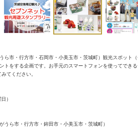
うら市・行方市・石岡市・小美玉市・茨城町）観光スポット（
ゼントをする企画です。お手元のスマートフォンを使ってできる
てみてください。
曜日）
みがうら市・行方市・鉾田市・小美玉市・茨城町）