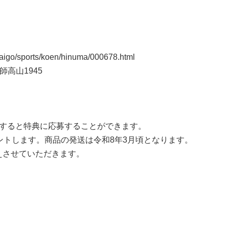
aigo/sports/koen/hinuma/000678.html
高山1945
得すると特典に応募することができます。
ントします。商品の発送は令和8年3月頃となります。
させていただきます。