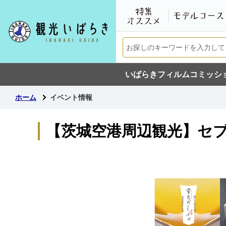
いばらきフィルムコミッシ
ホーム
イベント情報
【茨城空港周辺観光】セ