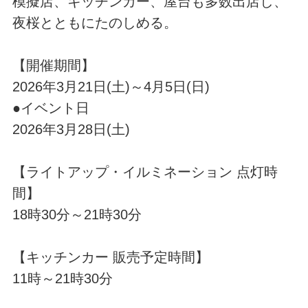
模擬店、キッチンカー、屋台も多数出店し、
夜桜とともにたのしめる。
【開催期間】
2026年3月21日(土)～4月5日(日)
●イベント日
2026年3月28日(土)
【ライトアップ・イルミネーション 点灯時
間】
18時30分～21時30分
【キッチンカー 販売予定時間】
11時～21時30分