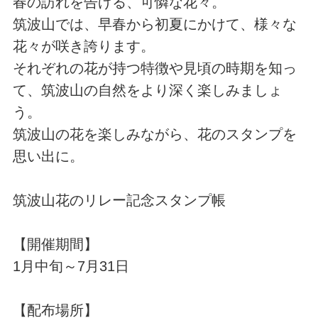
春の訪れを告げる、可憐な花々。
筑波山では、早春から初夏にかけて、様々な
花々が咲き誇ります。
それぞれの花が持つ特徴や見頃の時期を知っ
て、筑波山の自然をより深く楽しみましょ
う。
筑波山の花を楽しみながら、花のスタンプを
思い出に。
筑波山花のリレー記念スタンプ帳
【開催期間】
1月中旬～7月31日
【配布場所】