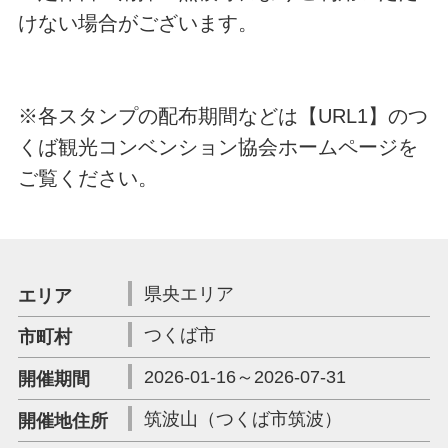
けない場合がございます。
※各スタンプの配布期間などは【URL1】のつ
くば観光コンベンション協会ホームページを
ご覧ください。
県央エリア
エリア
つくば市
市町村
2026-01-16～2026-07-31
開催期間
筑波山（つくば市筑波）
開催地住所