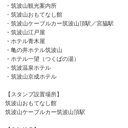
・筑波山観光案内所
・筑波山おもてなし館
・筑波山ケーブルカー筑波山頂駅／宮脇駅
・筑波山江戸屋
・ホテル青木屋
・亀の井ホテル筑波山
・ホテル一望（つくばの湯）
・筑波温泉ホテル
・筑波山京成ホテル
【スタンプ設置場所】
筑波山おもてなし館
筑波山ケーブルカー筑波山頂駅