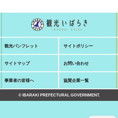
観光パンフレット
サイトポリシー
サイトマップ
お問い合わせ
事業者の皆様へ
協賛企業一覧
© IBARAKI PREFECTURAL GOVERNMENT.