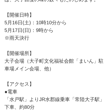
【開催日時】
5月16日(土)：10時10分から
5月17日(日)：9時から
※雨天決行
【開催場所】
大子会場（大子町文化福祉会館「まいん」駐
車場メイン会場、他）
【アクセス】
●電車
「水戸駅」よりJR水郡線乗車「常陸大子駅」
下車、約80分