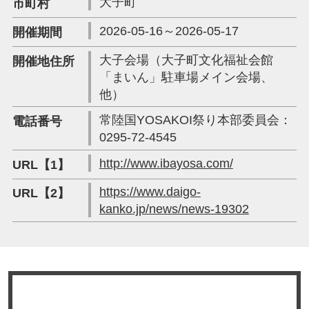
大子町
市町村
2026-05-16～2026-05-17
開催期間
大子会場（大子町文化福祉会館
開催地住所
「まいん」駐車場メイン会場、
他）
常陸国YOSAKOI祭り本部委員会：
電話番号
0295-72-4545
http://www.ibayosa.com/
URL【1】
https://www.daigo-
URL【2】
kanko.jp/news/news-19302