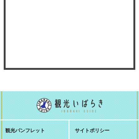
観光パンフレット
サイトポリシー