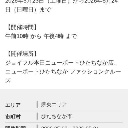
2026年5月23日（土曜日）から2026年5月24
日（日曜日）まで
【開催時間】
午前10時 から 午後4時 まで
【開催場所】
ジョイフル本田ニューポートひたちなか店、
ニューポートひたちなか ファッションクルー
ズ
県央エリア
エリア
ひたちなか市
市町村