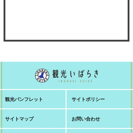
観光パンフレット
サイトポリシー
サイトマップ
お問い合わせ