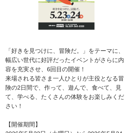
「好きを見つけに、冒険だ。」をテーマに、
幅広い世代に好評だったイベントがさらに内
容を充実させ、6回目の開催！
来場される皆さま一人ひとりが主役となる冒
険の2日間で、作って、遊んで、食べて、見
て、学べる、たくさんの体験をお楽しみくだ
さい！
【開催期間】