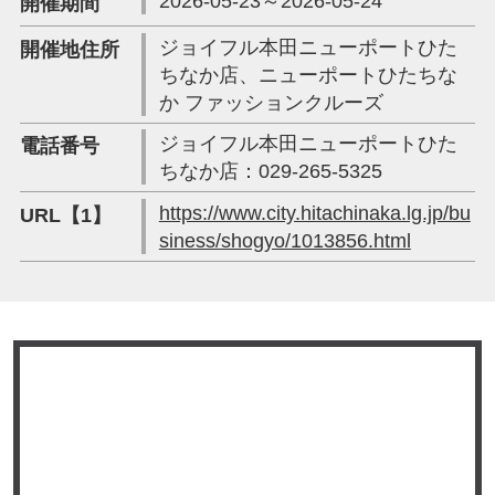
2026-05-23～2026-05-24
開催期間
ジョイフル本田ニューポートひた
開催地住所
ちなか店、ニューポートひたちな
か ファッションクルーズ
ジョイフル本田ニューポートひた
電話番号
ちなか店：029-265-5325
https://www.city.hitachinaka.lg.jp/bu
URL【1】
siness/shogyo/1013856.html