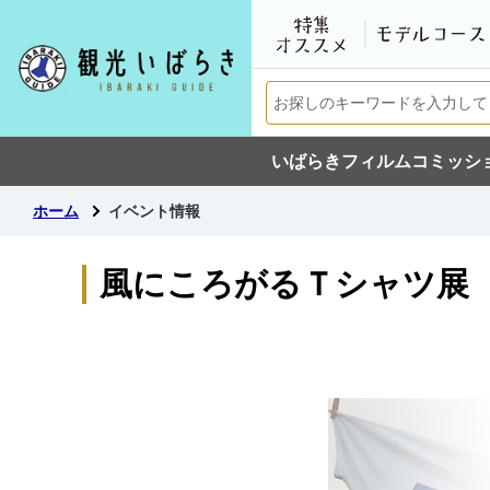
いばらきフィルムコミッシ
ホーム
イベント情報
風にころがるＴシャツ展