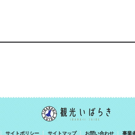
サイトポリシー
サイトマップ
お問い合わせ
事業