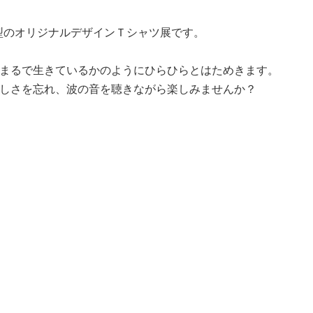
型のオリジナルデザインＴシャツ展です。
、まるで生きているかのようにひらひらとはためきます。
忙しさを忘れ、波の音を聴きながら楽しみませんか？