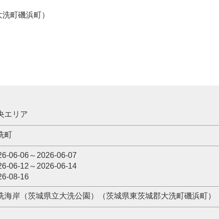
大洗町磯浜町）
央エリア
洗町
26-06-06～2026-06-07
26-06-12～2026-06-14
26-08-16
洗海岸（茨城県立大洗公園）（茨城県東茨城郡大洗町磯浜町）