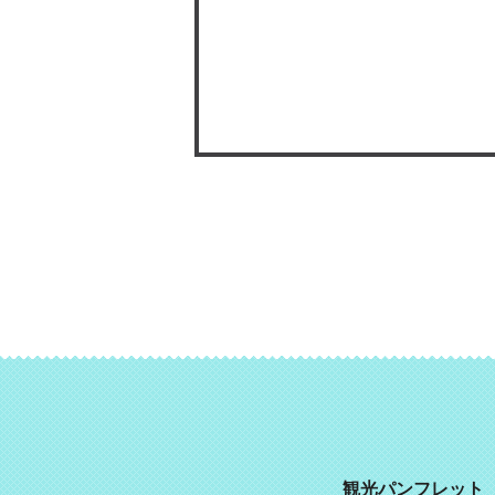
観光パンフレット