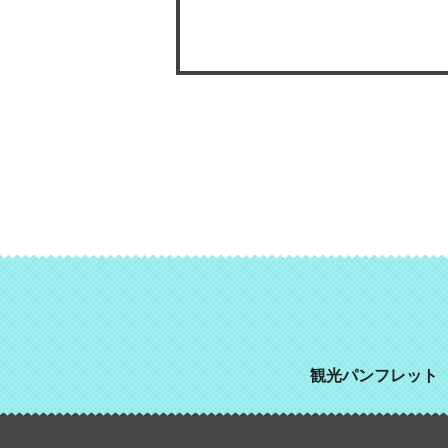
観光パンフレット