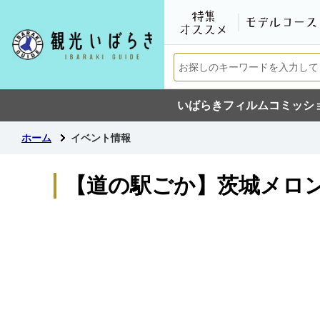
いばらきフィルムコミッシ
ホーム
イベント情報
【道の駅ごか】茨城メロン