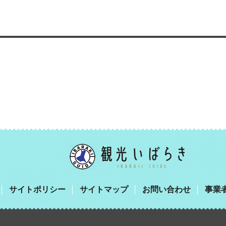
サイトポリシー
サイトマップ
お問い合わせ
事業