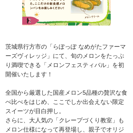
茨城県行方市の「らぽっぽ なめがたファーマ
ーズヴィレッジ」にて、旬のメロンをたっぷ
り満喫できる「メロンフェスティバル」を初
開催いたします！
全国から厳選した国産メロン5品種の贅沢な食
べ比べをはじめ、ここでしか出会えない限定
スイーツが目白押し。
さらに、大人気の「クレープづくり教室」も
メロン仕様になって再登場し、親子でオリジ