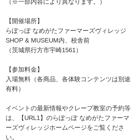
（※一部内容により異なります。）
【開催場所】
らぽっぽ なめがたファーマーズヴィレッジ
SHOP & MUSEUM内、校舎前
（茨城県行方市宇崎1561）
【参加料金】
入場無料（各商品、各体験コンテンツは別途
有料）
イベントの最新情報やクレープ教室の予約等
は、【URL1】のらぽっぽ なめがたファーマ
ーズヴィレッジホームページをご覧くださ
い。