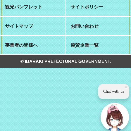
観光パンフレット
サイトポリシー
サイトマップ
お問い合わせ
事業者の皆様へ
協賛企業一覧
© IBARAKI PREFECTURAL GOVERNMENT.
×
Chat with us