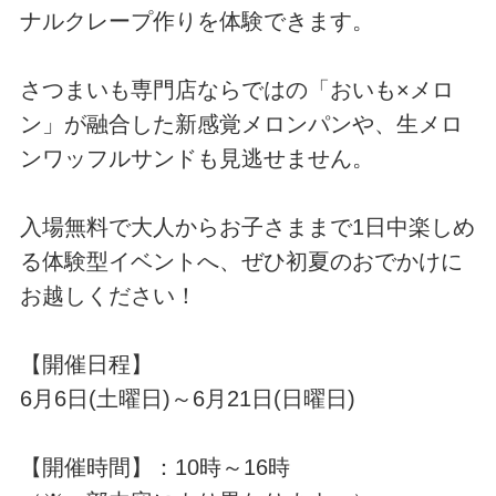
ナルクレープ作りを体験できます。
さつまいも専門店ならではの「おいも×メロ
ン」が融合した新感覚メロンパンや、生メロ
ンワッフルサンドも見逃せません。
入場無料で大人からお子さままで1日中楽しめ
る体験型イベントへ、ぜひ初夏のおでかけに
お越しください！
【開催日程】
6月6日(土曜日)～6月21日(日曜日)
【開催時間】：10時～16時