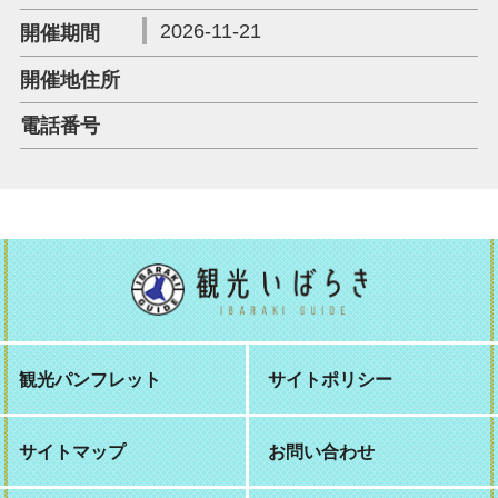
2026-11-21
開催期間
開催地住所
電話番号
観光パンフレット
サイトポリシー
サイトマップ
お問い合わせ