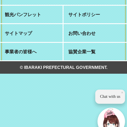
観光パンフレット
サイトポリシー
サイトマップ
お問い合わせ
事業者の皆様へ
協賛企業一覧
© IBARAKI PREFECTURAL GOVERNMENT.
×
Chat with us