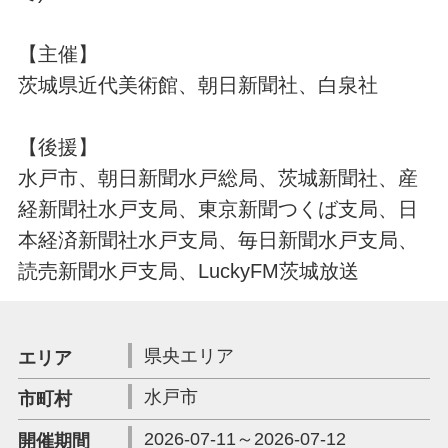
【主催】
茨城県近代美術館、朝日新聞社、白泉社
【後援】
水戸市、朝日新聞水戸総局、茨城新聞社、産
経新聞社水戸支局、東京新聞つくば支局、日
本経済新聞社水戸支局、毎日新聞水戸支局、
読売新聞水戸支局、LuckyFM茨城放送
県央エリア
エリア
水戸市
市町村
2026-07-11～2026-07-12
開催期間