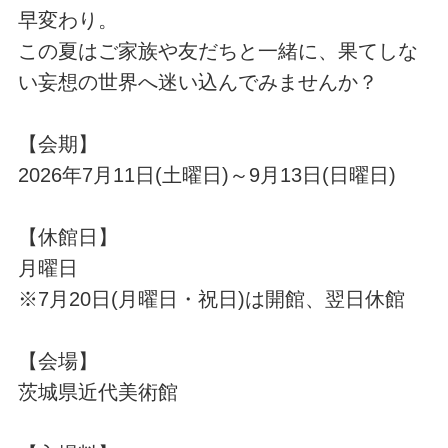
早変わり。
この夏はご家族や友だちと一緒に、果てしな
い妄想の世界へ迷い込んでみませんか？
【会期】
2026年7月11日(土曜日)～9月13日(日曜日)
【休館日】
月曜日
※7月20日(月曜日・祝日)は開館、翌日休館
【会場】
茨城県近代美術館