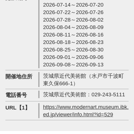
2026-07-14～2026-07-20
2026-07-22～2026-07-26
2026-07-28～2026-08-02
2026-08-04～2026-08-09
2026-08-11～2026-08-16
2026-08-18～2026-08-23
2026-08-25～2026-08-30
2026-09-01～2026-09-06
2026-09-08～2026-09-13
茨城県近代美術館（水戸市千波町
開催地住所
東久保666-1）
茨城県近代美術館：029-243-5111
電話番号
https://www.modernart.museum.ibk.
URL【1】
ed.jp/viewer/info.html?id=529