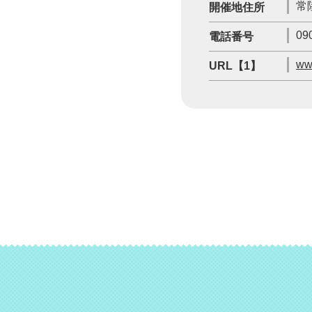
常
開催地住所
09
電話番号
ww
URL【1】