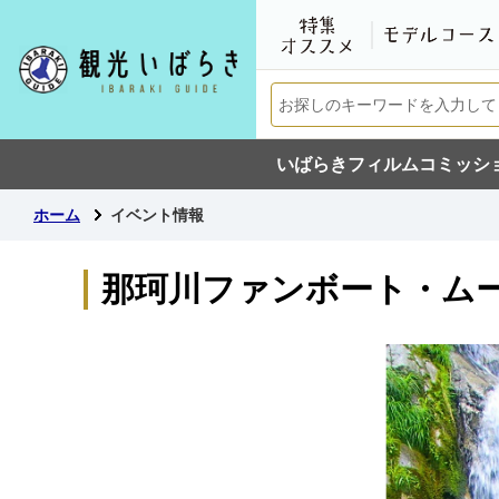
いばらきフィルムコミッシ
ホーム
イベント情報
那珂川ファンボート・ム