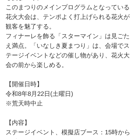
このまつりのメインプログラムとなっている
花火大会は、テンポよく打上げられる花火が
観客を魅了する。
フィナーレを飾る「スターマイン」は見ごた
え満点。「いなしき夏まつり」は、会場でス
テージイベントなどの催し物があり、花火大
会の前から楽しめる。
【開催日時】
令和8年8月22日(土曜日)
※荒天時中止
【内容】
ステージイベント、模擬店ブース：15時から