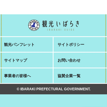
観光パンフレット
サイトポリシー
サイトマップ
お問い合わせ
事業者の皆様へ
協賛企業一覧
© IBARAKI PREFECTURAL GOVERNMENT.