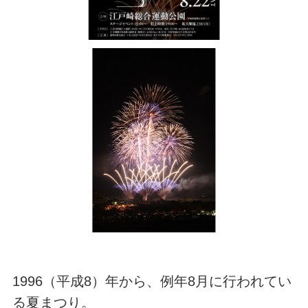
1996（平成8）年から、例年8月に行われてい
る夏まつり。