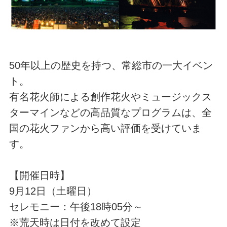
50年以上の歴史を持つ、常総市の一大イベン
ト。
有名花火師による創作花火やミュージックス
ターマインなどの高品質なプログラムは、全
国の花火ファンから高い評価を受けていま
す。
【開催日時】
9月12日（土曜日）
セレモニー：午後18時05分～
※荒天時は日付を改めて設定