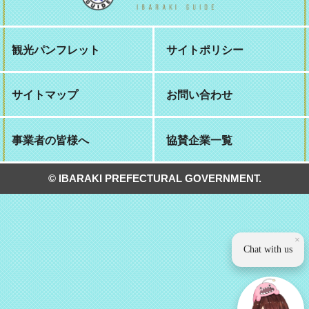
観光パンフレット
サイトポリシー
サイトマップ
お問い合わせ
事業者の皆様へ
協賛企業一覧
© IBARAKI PREFECTURAL GOVERNMENT.
×
Chat with us