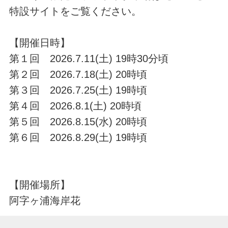
特設サイトをご覧ください。
【開催日時】
第１回 2026.7.11(土) 19時30分頃
第２回 2026.7.18(土) 20時頃
第３回 2026.7.25(土) 19時頃
第４回 2026.8.1(土) 20時頃
第５回 2026.8.15(水) 20時頃
第６回 2026.8.29(土) 19時頃
【開催場所】
阿字ヶ浦海岸花