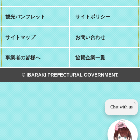
観光パンフレット
サイトポリシー
サイトマップ
お問い合わせ
事業者の皆様へ
協賛企業一覧
© IBARAKI PREFECTURAL GOVERNMENT.
×
Chat with us