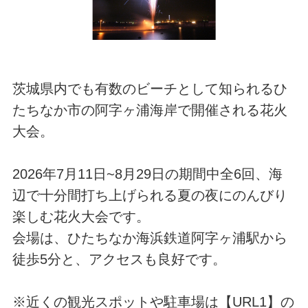
茨城県内でも有数のビーチとして知られるひ
たちなか市の阿字ヶ浦海岸で開催される花火
大会。
2026年7月11日~8月29日の期間中全6回、海
辺で十分間打ち上げられる夏の夜にのんびり
楽しむ花火大会です。
会場は、ひたちなか海浜鉄道阿字ヶ浦駅から
徒歩5分と、アクセスも良好です。
※近くの観光スポットや駐車場は【URL1】の