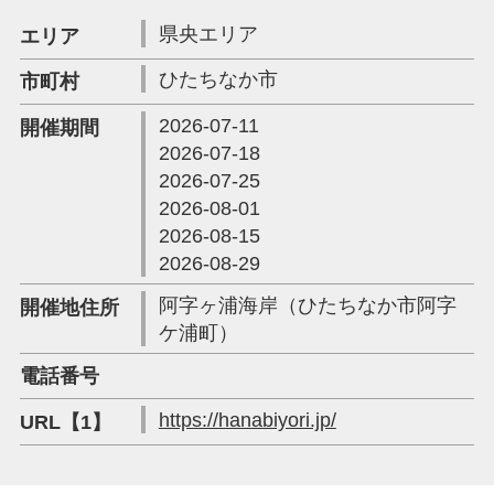
県央エリア
エリア
ひたちなか市
市町村
2026-07-11
開催期間
2026-07-18
2026-07-25
2026-08-01
2026-08-15
2026-08-29
阿字ヶ浦海岸（ひたちなか市阿字
開催地住所
ケ浦町）
電話番号
https://hanabiyori.jp/
URL【1】