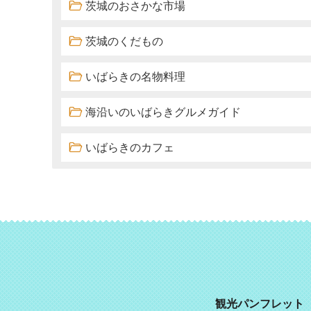
茨城のおさかな市場
茨城のくだもの
いばらきの名物料理
海沿いのいばらきグルメガイド
いばらきのカフェ
観光パンフレット