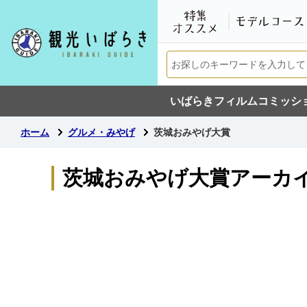
いばらきフィルムコミッシ
ホーム
グルメ・みやげ
茨城おみやげ大賞
茨城おみやげ大賞アーカ