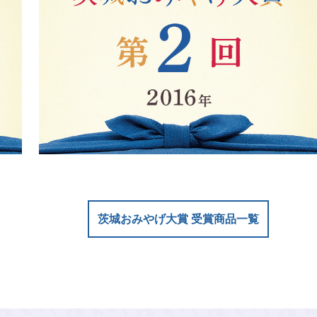
茨城おみやげ大賞 受賞商品一覧