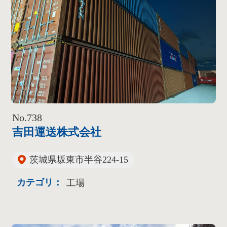
No.738
吉田運送株式会社
茨城県坂東市半谷224-15
カテゴリ：
工場