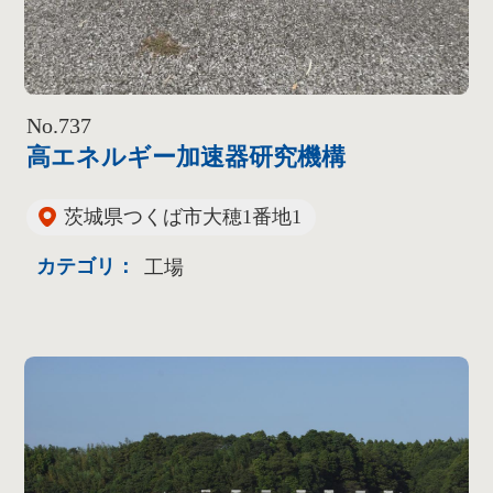
No.737
高エネルギー加速器研究機構
茨城県つくば市大穂1番地1
カテゴリ：
工場