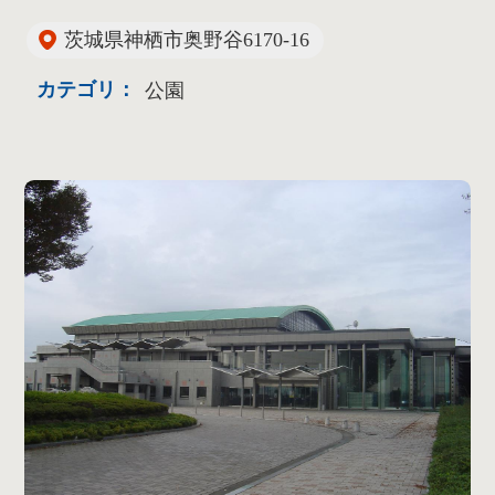
茨城県神栖市奥野谷6170-16
カテゴリ：
公園