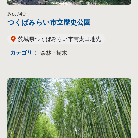
No.740
つくばみらい市立歴史公園
茨城県つくばみらい市南太田地先
カテゴリ：
森林・樹木