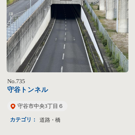
No.735
守谷トンネル
守谷市中央3丁目６
カテゴリ：
道路・橋