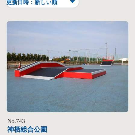
No.743
神栖総合公園