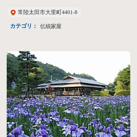
常陸太田市大里町4401-8
カテゴリ：
伝統家屋