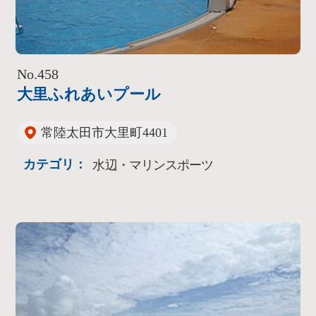
No.458
大里ふれあいプール
常陸太田市大里町4401
カテゴリ：
水辺・マリンスポーツ