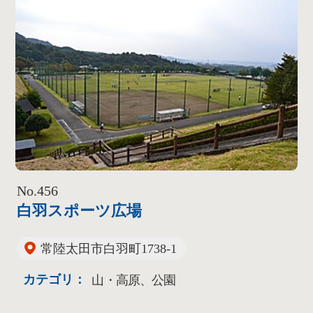
No.456
白羽スポーツ広場
常陸太田市白羽町1738-1
カテゴリ：
山・高原、公園