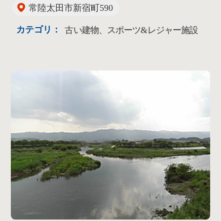
常陸太田市新宿町590
カテゴリ：
古い建物、スポーツ&レジャー施設