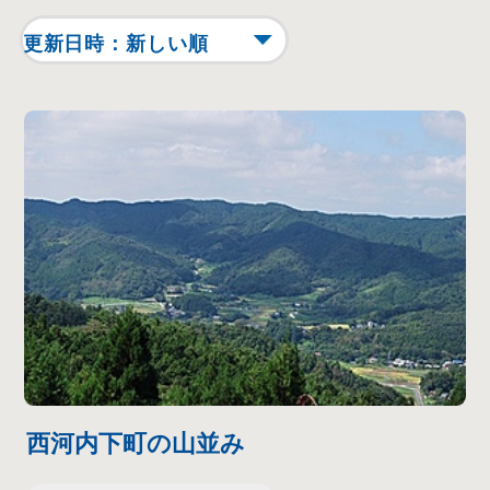
西河内下町の山並み