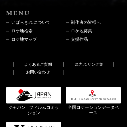
MENU
いばらきFCについて
制作者の皆様へ
ロケ地検索
ロケ地募集
ロケ地マップ
支援作品
よくあるご質問
県内FCリンク集
お問い合わせ
ジャパン - フィルムコミッ
全国ロケーションデータベ
ション
ース