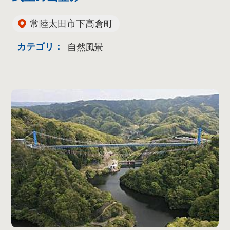
常陸太田市下高倉町
カテゴリ：
自然風景