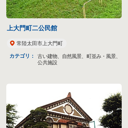
上大門町二公民館
常陸太田市上大門町
カテゴリ：
古い建物、自然風景、町並み・風景、
公共施設