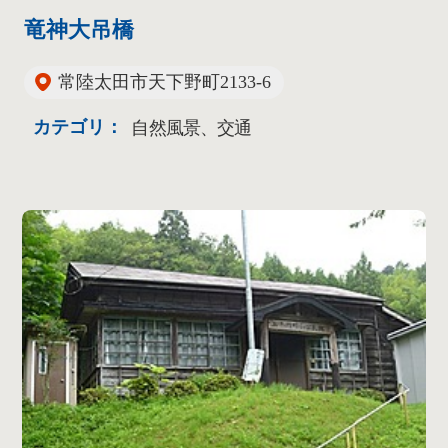
竜神大吊橋
常陸太田市天下野町2133-6
カテゴリ：
自然風景、交通