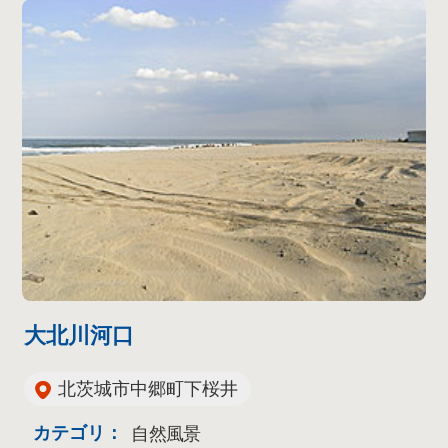
大北川河口
北茨城市中郷町下桜井
カテゴリ：
自然風景