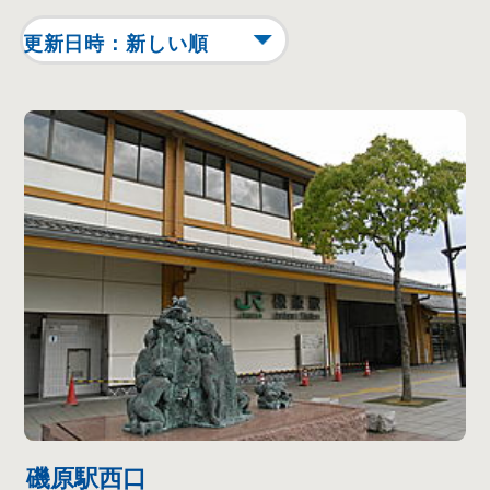
磯原駅西口