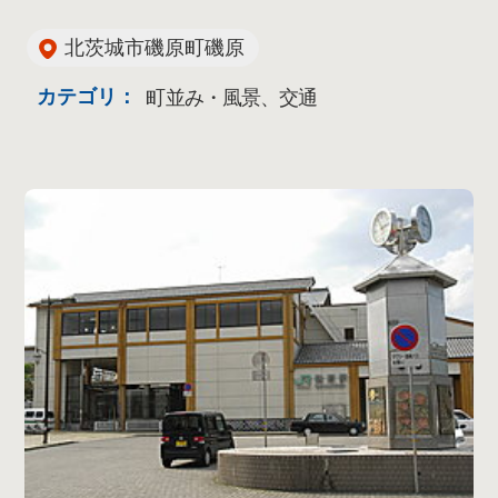
北茨城市磯原町磯原
カテゴリ：
町並み・風景、交通