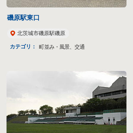
磯原駅東口
北茨城市磯原駅磯原
カテゴリ：
町並み・風景、交通