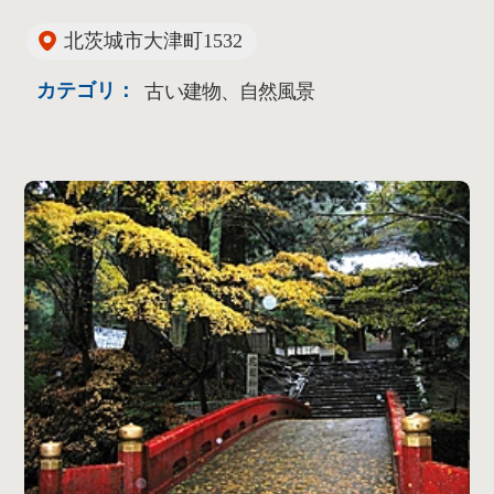
北茨城市大津町1532
カテゴリ：
古い建物、自然風景