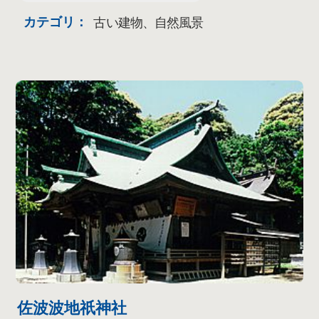
カテゴリ：
古い建物、自然風景
佐波波地祇神社