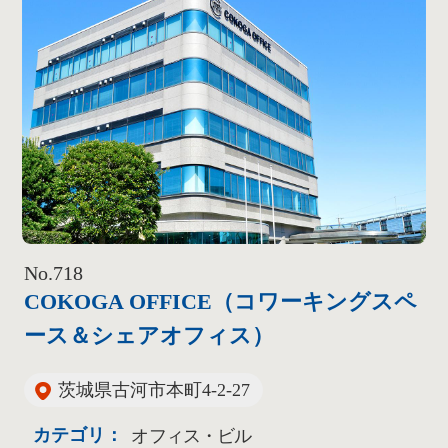
No.718
COKOGA OFFICE（コワーキングスペ
ース＆シェアオフィス）
茨城県古河市本町4-2-27
カテゴリ：
オフィス・ビル