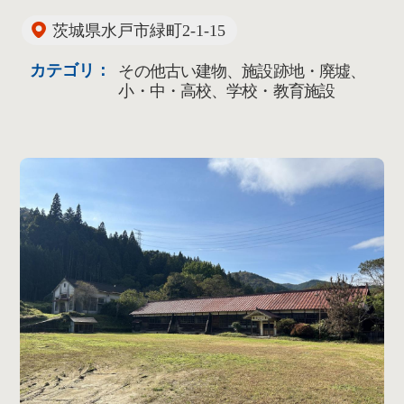
茨城県水戸市緑町2-1-15
カテゴリ：
その他古い建物、施設跡地・廃墟、
小・中・高校、学校・教育施設