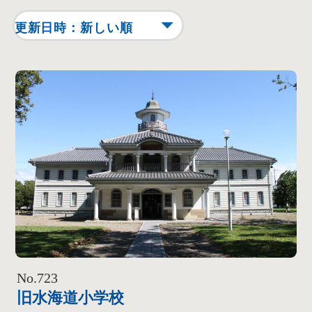
No.723
旧水海道小学校