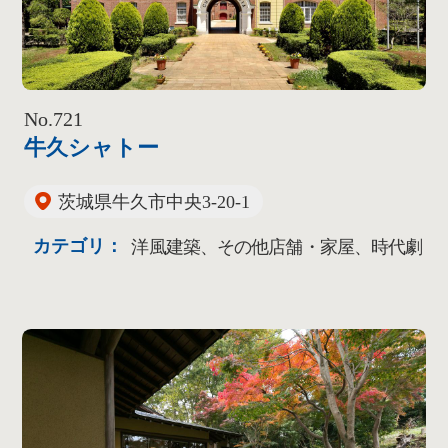
No.721
牛久シャトー
茨城県牛久市中央3-20-1
カテゴリ：
洋風建築、その他店舗・家屋、時代劇