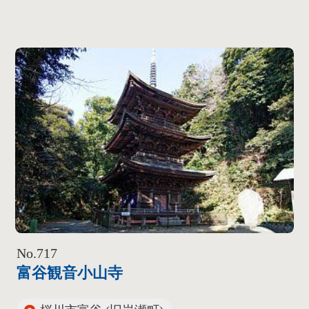
No.717
富谷観音小山寺