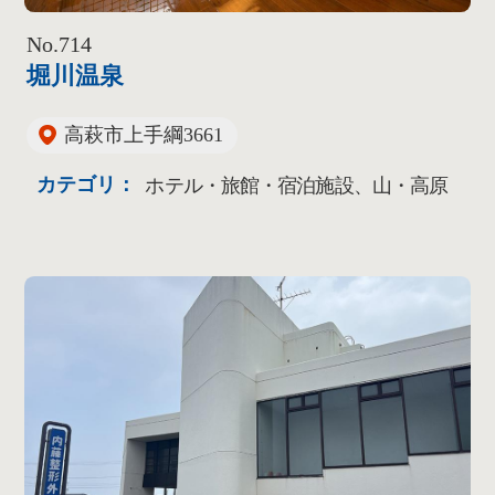
No.714
堀川温泉
高萩市上手綱3661
カテゴリ：
ホテル・旅館・宿泊施設、山・高原