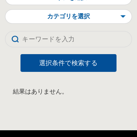
カテゴリを選択
結果はありません。