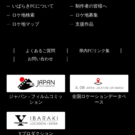
いばらきFCについて
制作者の皆様へ
ロケ地検索
ロケ地募集
ロケ地マップ
支援作品
よくあるご質問
県内FCリンク集
お問い合わせ
ジャパン - フィルムコミッ
全国ロケーションデータベ
ション
ース
Yプロダクション