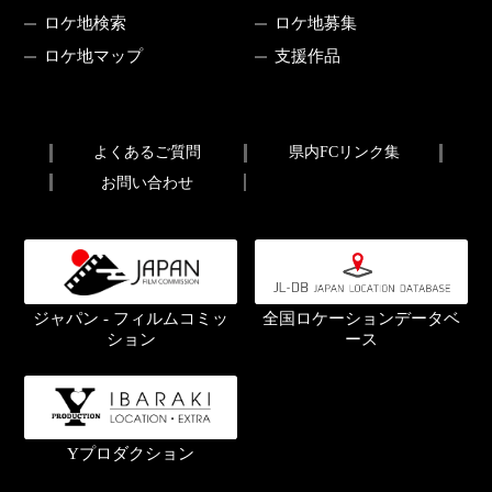
ロケ地検索
ロケ地募集
ロケ地マップ
支援作品
よくあるご質問
県内FCリンク集
お問い合わせ
ジャパン - フィルムコミッ
全国ロケーションデータベ
ション
ース
Yプロダクション