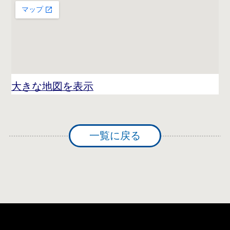
大きな地図を表示
一覧に戻る