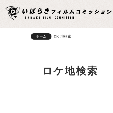
ホーム
ロケ地検索
ロケ地検索