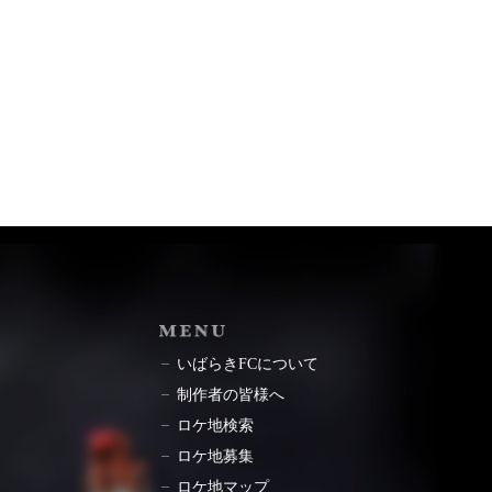
ョン
MENU
いばらきFCについて
制作者の皆様へ
ロケ地検索
ロケ地募集
ロケ地マップ