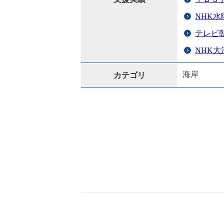
NHK
テレビ
NHK
海岸
カテゴリ