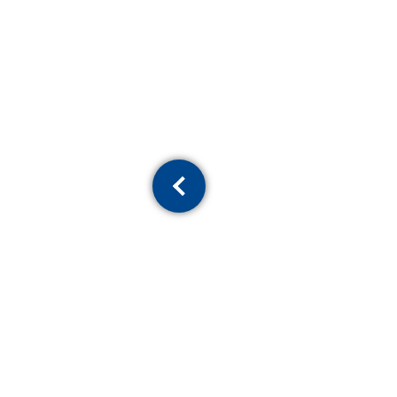
Previous