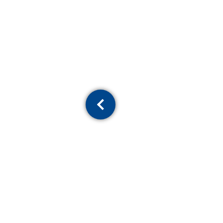
Previous