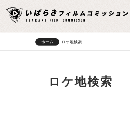
ホーム
ロケ地検索
ロケ地検索