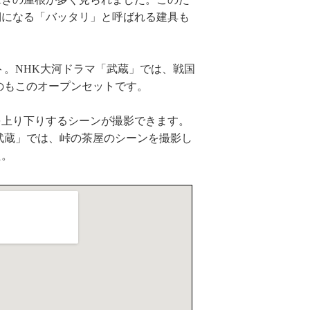
棚になる「バッタリ」と呼ばれる建具も
ト。NHK大河ドラマ「武蔵」では、戦国
のもこのオープンセットです。
を上り下りするシーンが撮影できます。
武蔵」では、峠の茶屋のシーンを撮影し
た。