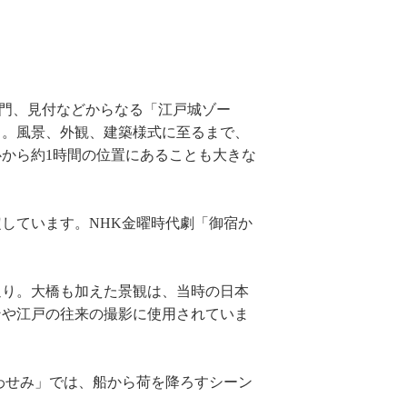
屋門、見付などからなる「江戸城ゾー
」。風景、外観、建築様式に至るまで、
から約1時間の位置にあることも大きな
しています。NHK金曜時代劇「御宿か
通り。大橋も加えた景観は、当時の日本
ンや江戸の往来の撮影に使用されていま
わせみ」では、船から荷を降ろすシーン