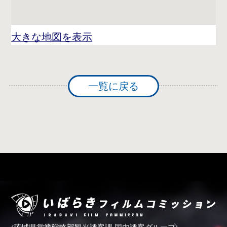
大きな地図を表示
一覧に戻る