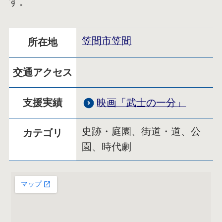
す。
笠間市笠間
所在地
交通アクセス
映画「武士の一分」
支援実績
史跡・庭園、街道・道、公
カテゴリ
園、時代劇