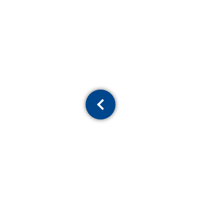
Previous