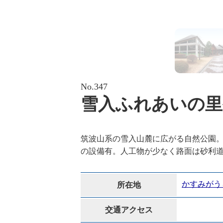
No.347
雪入ふれあいの里
筑波山系の雪入山麓に広がる自然公園
の設備有。人工物が少なく路面は砂利道
かすみがう
所在地
交通アクセス