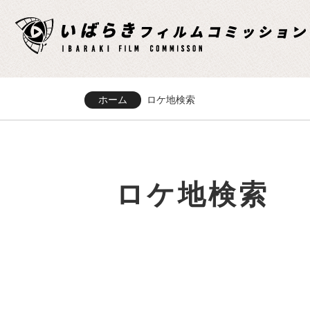
ホーム
ロケ地検索
ロケ地検索