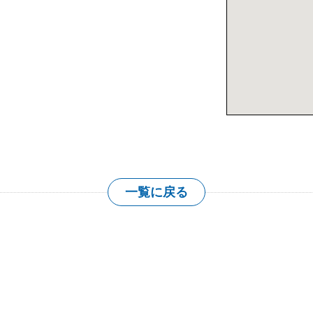
大きな地図を表
一覧に戻る