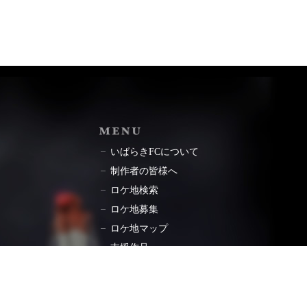
ョン
MENU
いばらきFCについて
制作者の皆様へ
ロケ地検索
ロケ地募集
ロケ地マップ
支援作品