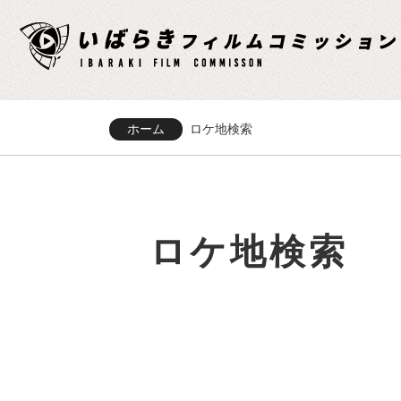
ホーム
ロケ地検索
ロケ地検索