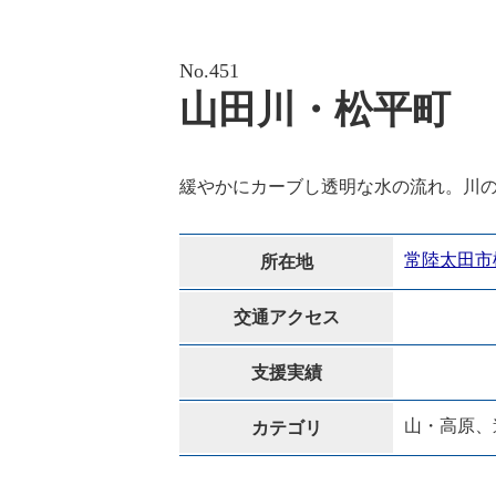
No.451
山田川・松平町
緩やかにカーブし透明な水の流れ。川
常陸太田市
所在地
交通アクセス
支援実績
山・高原、
カテゴリ