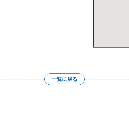
大きな地図を表
一覧に戻る