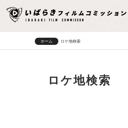
ホーム
ロケ地検索
ロケ地検索