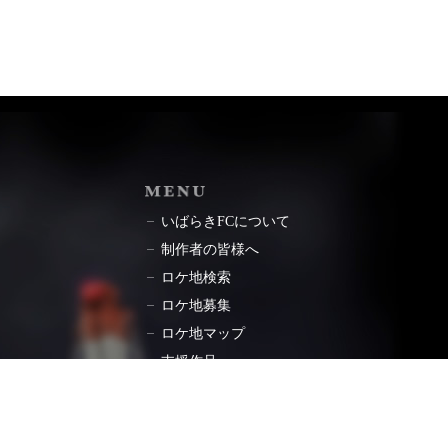
ョン
MENU
いばらきFCについて
制作者の皆様へ
ロケ地検索
ロケ地募集
ロケ地マップ
支援作品