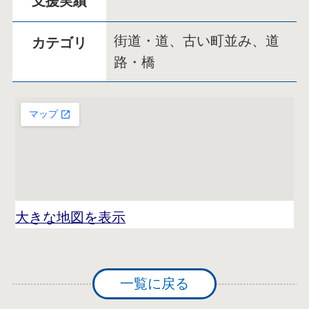
支援実績
街道・道、古い町並み、道
カテゴリ
路・橋
大きな地図を表示
一覧に戻る