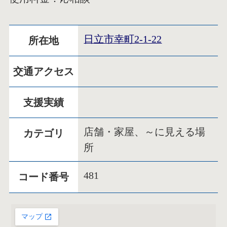
日立市幸町2-1-22
所在地
交通アクセス
支援実績
店舗・家屋、～に見える場
カテゴリ
所
481
コード番号