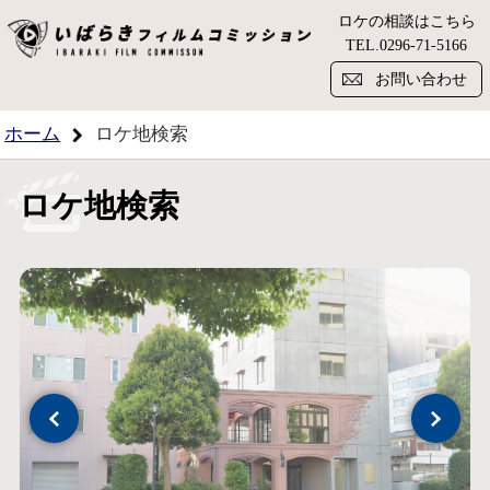
ロケの相談はこちら
い
TEL.
0296-71-5166
お問い合わせ
ホーム
ロケ地検索
ロケ地検索
Previous