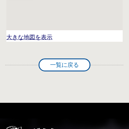
大きな地図を表示
一覧に戻る