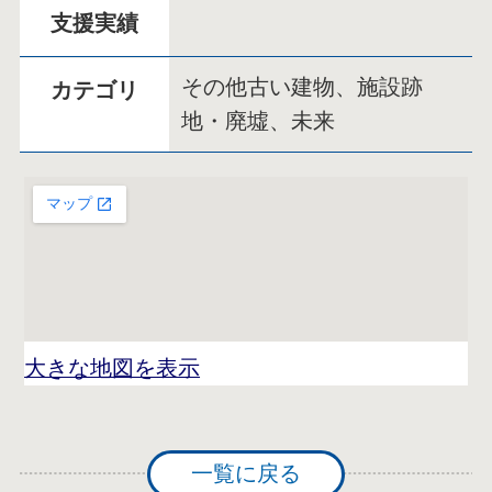
支援実績
その他古い建物、施設跡
カテゴリ
地・廃墟、未来
大きな地図を表示
一覧に戻る