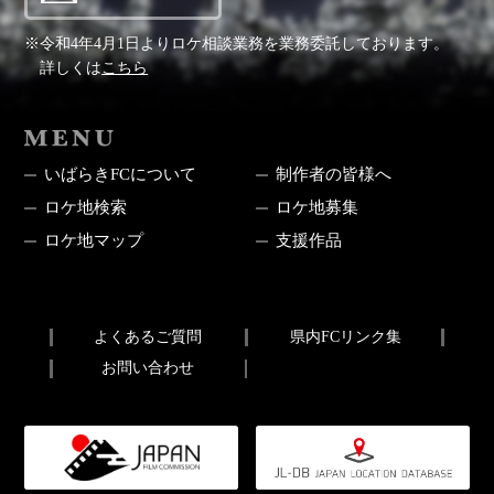
※令和4年4月1日よりロケ相談業務を業務委託しております。
詳しくは
こちら
MENU
いばらきFCについて
制作者の皆様へ
ロケ地検索
ロケ地募集
ロケ地マップ
支援作品
よくあるご質問
県内FCリンク集
お問い合わせ