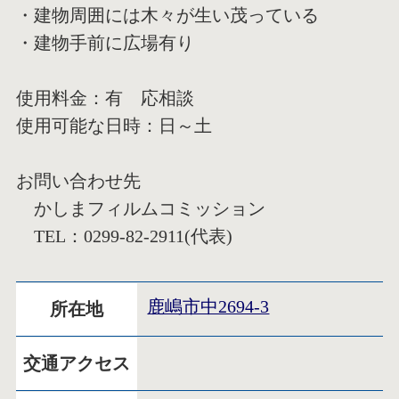
・建物周囲には木々が生い茂っている
・建物手前に広場有り
使用料金：有 応相談
使用可能な日時：日～土
お問い合わせ先
かしまフィルムコミッション
TEL：0299-82-2911(代表)
鹿嶋市中2694-3
所在地
交通アクセス