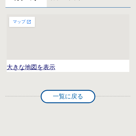
大きな地図を表示
一覧に戻る