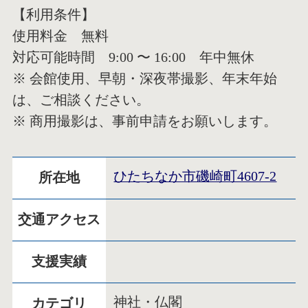
【利用条件】
使用料金 無料
対応可能時間 9:00 〜 16:00 年中無休
※ 会館使用、早朝・深夜帯撮影、年末年始
は、ご相談ください。
※ 商用撮影は、事前申請をお願いします。
ひたちなか市磯崎町4607-2
所在地
交通アクセス
支援実績
神社・仏閣
カテゴリ